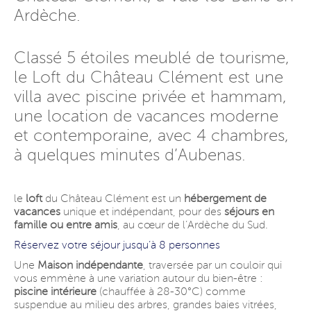
Ardèche.
Classé 5 étoiles meublé de tourisme,
le Loft du Château Clément est une
villa avec piscine privée et hammam,
une location de vacances moderne
et contemporaine, avec 4 chambres,
à quelques minutes d’Aubenas.
le
loft
du Château Clément est un
hébergement de
vacances
unique et indépendant, pour des
séjours en
famille ou entre amis
, au cœur de l’Ardèche du Sud.
Réservez votre séjour jusqu’à 8 personnes
Une
Maison indépendante
, traversée par un couloir qui
vous emmène à une variation autour du bien-être :
piscine intérieure
(chauffée à 28-30°C) comme
suspendue au milieu des arbres, grandes baies vitrées,