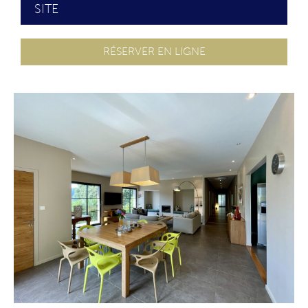
SITE
RÉSERVER EN LIGNE