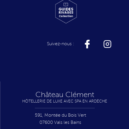
Suivez-nous :
Château Clément
HÔTELLERIE DE LUXE AVEC SPA EN ARDÈCHE
591, Montée du Bois Vert
07600
Vals les Bains