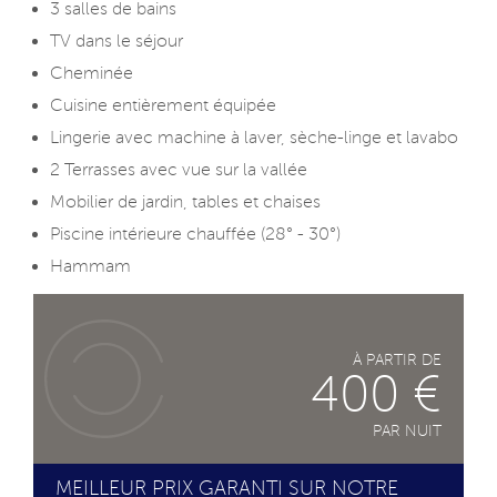
3 salles de bains
TV dans le séjour
Cheminée
Cuisine entièrement équipée
Lingerie avec machine à laver, sèche-linge et lavabo
2 Terrasses avec vue sur la vallée
Mobilier de jardin, tables et chaises
Piscine intérieure chauffée (28° - 30°)
Hammam
À PARTIR DE
400 €
PAR NUIT
MEILLEUR PRIX GARANTI SUR NOTRE