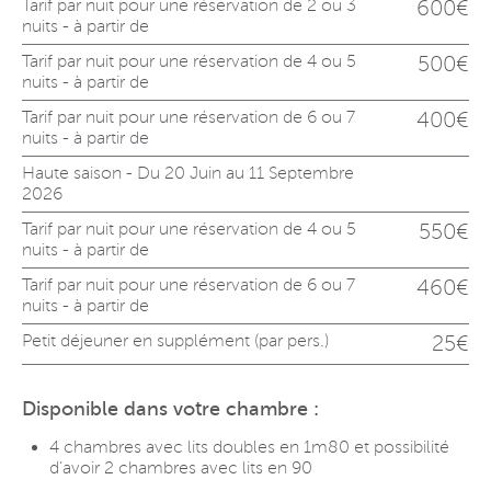
Tarif par nuit pour une réservation de 2 ou 3
600€
nuits - à partir de
Tarif par nuit pour une réservation de 4 ou 5
500€
nuits - à partir de
Tarif par nuit pour une réservation de 6 ou 7
400€
nuits - à partir de
Haute saison - Du 20 Juin au 11 Septembre
2026
Tarif par nuit pour une réservation de 4 ou 5
550€
nuits - à partir de
Tarif par nuit pour une réservation de 6 ou 7
460€
nuits - à partir de
Petit déjeuner en supplément (par pers.)
25€
Disponible dans votre chambre :
4 chambres avec lits doubles en 1m80 et possibilité
d’avoir 2 chambres avec lits en 90