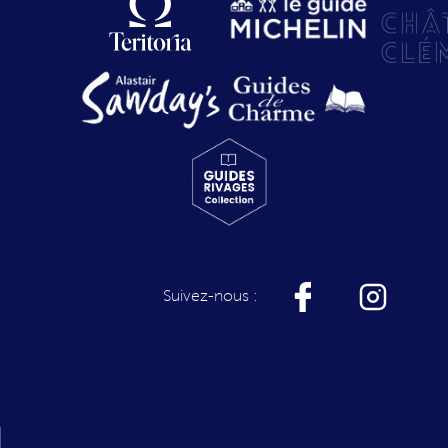
Suivez-nous :