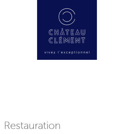
Restauration