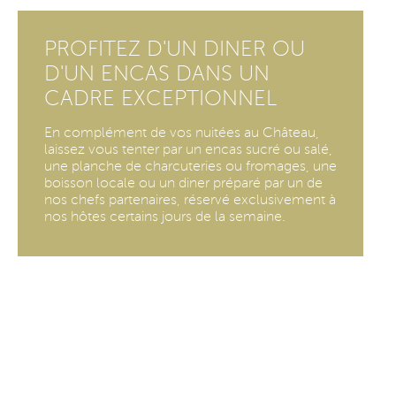
PROFITEZ D'UN DINER OU
D'UN ENCAS DANS UN
CADRE EXCEPTIONNEL
En complément de vos nuitées au Château,
laissez vous tenter par un encas sucré ou salé,
une planche de charcuteries ou fromages, une
boisson locale ou un diner préparé par un de
nos chefs partenaires, réservé exclusivement à
nos hôtes certains jours de la semaine.