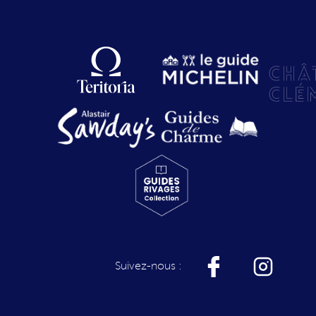
Suivez-nous :