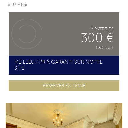
Minibar
À PARTIR DE
300 €
PAR NUIT
MEILLEUR PRIX GARANTI SUR NOTRE
SITE
RÉSERVER EN LIGNE