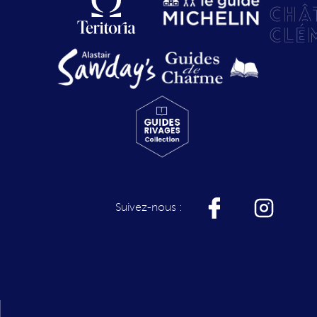
Suivez-nous :