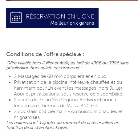
RÉSERVATION EN LIGNE
Meilleur prix garanti
Conditions de l'offre spéciale :
Offre valable hors Juillet et Août, au tarif de 490€ ou 390€ sans
privatisation hors nuitée et
comprend :
2 Massages de 60 min corps entier en duo
Privatisation de la piscine intérieure chauffée et du
hammam pour 1h avant les massages (hors Juillet,
Août et privatisations, sous réserve de disponibilité)
2 accès de 3h au Spa Séquoia Redwood pour le
lendemain (Thermes de Vals à 400 m)
2 cocktails « St Germain » ou boissons chaudes et
mignardises
Les nuitées sont à ajouter au moment de la réservation en
fonction de la chambre choisie.