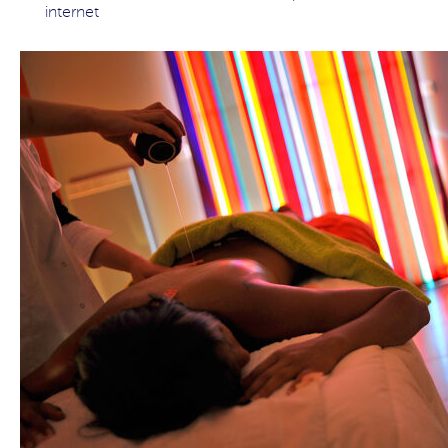
internet