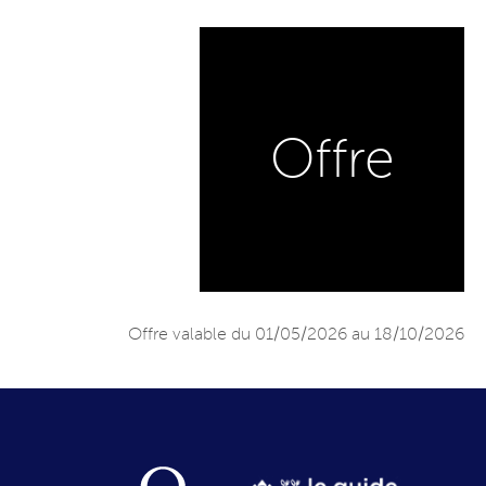
Offre
Offre valable du 01/05/2026 au 18/10/2026